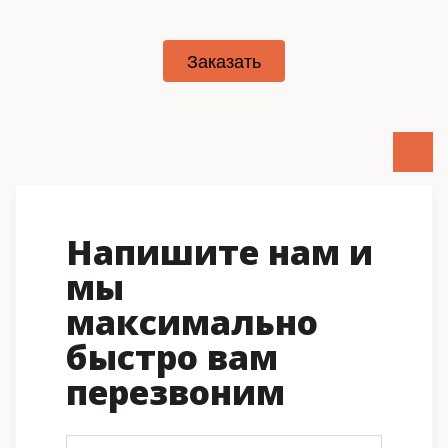
Заказать
Напишите нам и
мы
максимально
быстро вам
перезвоним