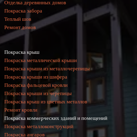
Отделка деревянных домов
Покраска забора
Теплый шов
Ремонт домов
Покраска крыш
Покраска металлической крыши
Покраска крыши из металлочерепицы
Покраска крыши из 
шифера
Покраска фальцевой кровли
Покраска крыши из черепицы
Покраска крыш из цветных металлов
Ремонт кровли
Покраска коммерческих зданий и помещений
Покраска металлоконструкций
Покраска ангаров