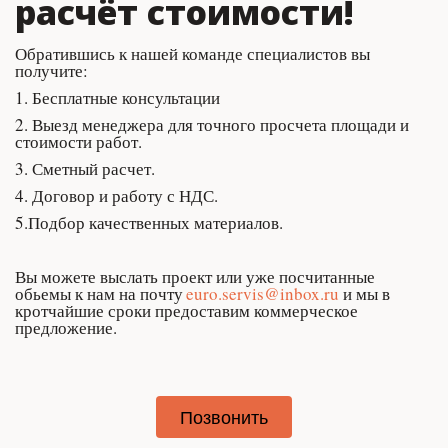
расчёт стоимости!
Обратившись к нашей команде специалистов вы 
получите:
1. Бесплатные консультации
2. Выезд менеджера для точного просчета площади и 
стоимости работ.
3. Сметный расчет.
4. Договор и работу с НДС.
5.Подбор качественных материалов.
Вы можете выслать проект или уже посчитанные 
обьемы к нам на почту 
euro.servis@inbox.ru
 и мы в 
кротчайшие сроки предоставим коммерческое 
предложение.
Позвонить