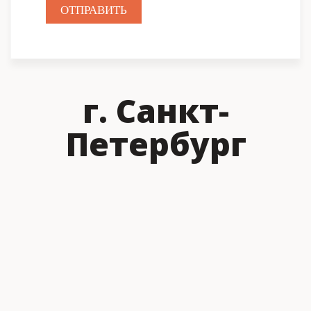
ОТПРАВИТЬ
г. Санкт-
Петербург