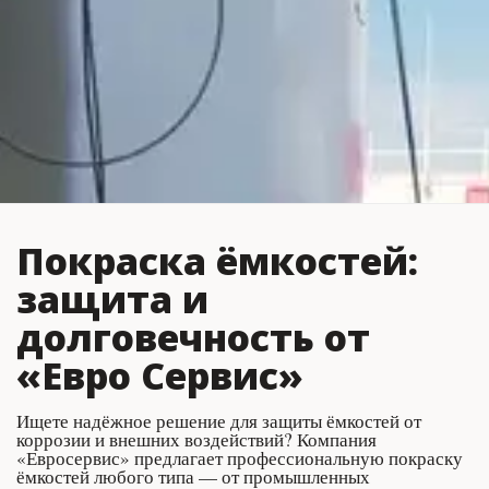
Покраска ёмкостей: 
защита и 
долговечность от 
«Евро Сервис»
Ищете надёжное решение для защиты ёмкостей от 
коррозии и внешних воздействий? Компания 
«Евросервис» предлагает профессиональную покраску 
ёмкостей любого типа — от промышленных 