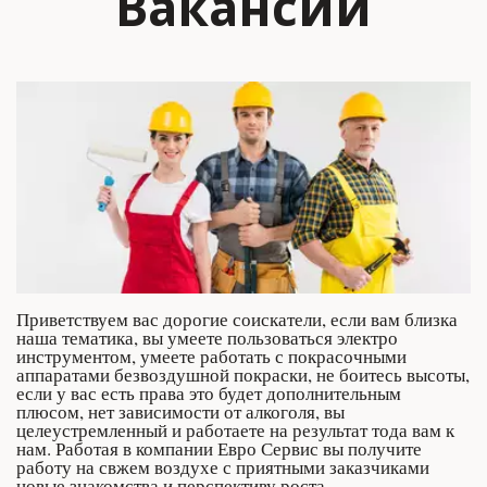
Вакансии
Приветствуем вас дорогие соискатели, если вам близка 
наша тематика, вы умеете пользоваться электро 
инструментом, умеете работать с покрасочными 
аппаратами безвоздушной покраски, не боитесь высоты, 
если у вас есть права это будет дополнительным 
плюсом, нет зависимости от алкоголя, вы 
целеустремленный и работаете на результат тода вам к 
нам. Работая в компании Евро Сервис вы получите 
работу на свжем воздухе с приятными заказчиками 
новые знакомства и перспективу роста.