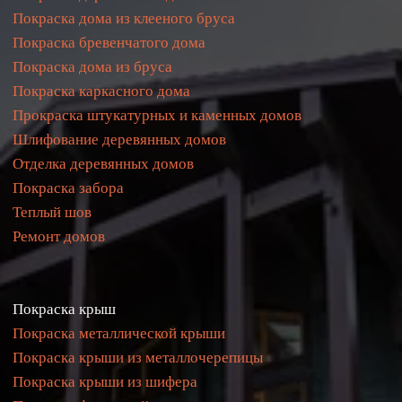
Покраска дома из клееного бруса
Покраска бревенчатого дома
Покраска дома из бруса
Покраска каркасного дома
Прокраска штукатурных и каменных домов
Шлифование деревянных домов
Отделка деревянных домов
Покраска забора
Теплый шов
Ремонт домов
Покраска крыш
Покраска металлической крыши
Покраска крыши из металлочерепицы
Покраска крыши из 
шифера