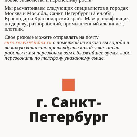
Мы расматриваем следующих специалистов в городах 
Москва и Мос.обл., Санкт-Петербург и Лен.обл., 
Краснодар и Краснодарский край:  Маляр, шлифовщик 
по дереву, разнорабочий, промышленный альпинист, 
плотник.
Свое резюме можете отправлять на почту 
euro.servis@inbox.ru
 с пометкой из какого вы города и 
на какую вакансию претендуете какой у вас опыт 
работы и мы перезвоним вам в ближайшее время, либо 
перезвонить по телефону указанному выше.
г. Санкт-
Петербург